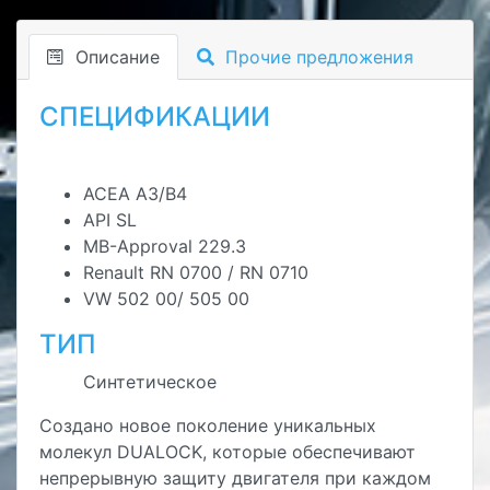
Описание
Прочие предложения
СПЕЦИФИКАЦИИ
ACEA A3/B4
API SL
MB-Approval 229.3
Renault RN 0700 / RN 0710
VW 502 00/ 505 00
ТИП
Синтетическое
Создано новое поколение уникальных
молекул DUALOCK, которые обеспечивают
непрерывную защиту двигателя при каждом