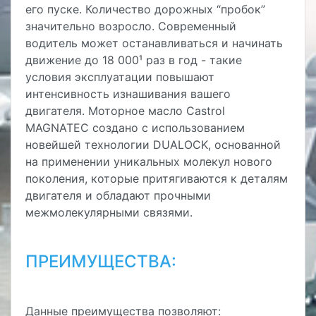
его пуске. Количество дорожных “пробок”
значительно возросло. Современный
водитель может останавливаться и начинать
движение до 18 000¹ раз в год - такие
условия эксплуатации повышают
интенсивность изнашивания вашего
двигателя. Моторное масло Castrol
MAGNATEC создано с использованием
новейшей технологии DUALOCK, основанной
на применении уникальных молекул нового
поколения, которые притягиваются к деталям
двигателя и обладают прочными
межмолекулярными связями.
ПРЕИМУЩЕСТВА:
Данные преимущества позволяют: