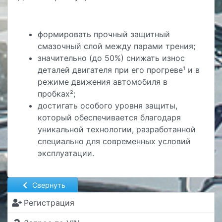
формировать прочный защитный
смазочный слой между парами трения;
значительно (до 50%) снижать износ
деталей двигателя при его прогреве¹ и в
режиме движения автомобиля в
пробках²;
достигать особого уровня защиты,
который обеспечивается благодаря
уникальной технологии, разработанной
специально для современных условий
эксплуатации.
Свернуть
Регистрация