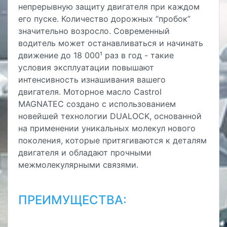
непрерывную защиту двигателя при каждом
его пуске. Количество дорожных “пробок”
значительно возросло. Современный
водитель может останавливаться и начинать
движение до 18 000¹ раз в год - такие
условия эксплуатации повышают
интенсивность изнашивания вашего
двигателя. Моторное масло Castrol
MAGNATEC создано с использованием
новейшей технологии DUALOCK, основанной
на применении уникальных молекул нового
поколения, которые притягиваются к деталям
двигателя и обладают прочными
межмолекулярными связями.
ПРЕИМУЩЕСТВА: