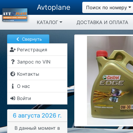
Avtoplane
Поиск по номеру
КАТАЛОГ
ДОСТАВКА И ОПЛАТА
Свернуть
Регистрация
Запрос по VIN
Контакты
О нас
Войти
6 августа 2026 г.
В данный момент в