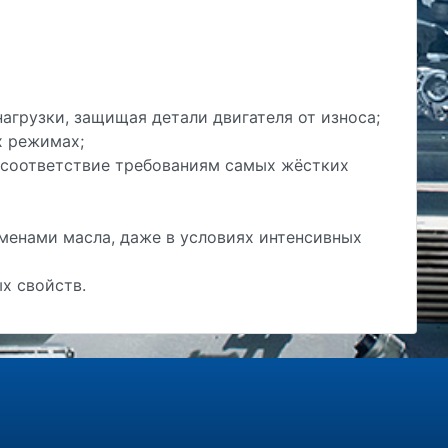
агрузки, защищая детали двигателя от износа;
х режимах;
 соответствие требованиям самых жёстких
менами масла, даже в условиях интенсивных
х свойств.