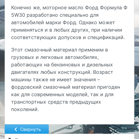
Конечно же, моторное масло Форд Формула Ф
5W30 разработано специально для
автомобилей марки Форд. Однако может
применяться и в любых других, при наличии
соответствующих допусков и спецификаций.
Этот смазочный материал применим в
грузовых и легковых автомобилях,
работающих на бензиновых и дизельных
двигателях любых конструкций. Возраст
машины также не имеет значения –
фордовский смазочный материал пригоден
как для современных моделей, так и для
транспортных средств предыдущих
поколений.
Свернуть