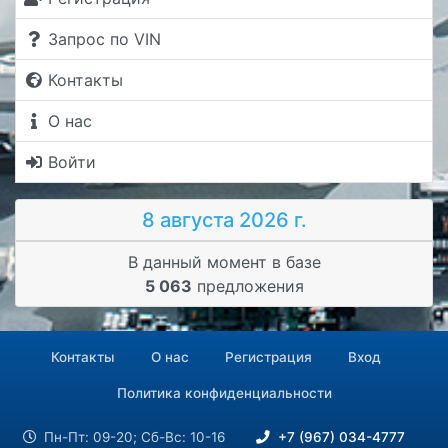
Запрос по VIN
Контакты
О нас
Войти
8 августа 2026 г.
В данный момент в базе
5 063
предложения
Контакты
О нас
Регистрация
Вход
Политика конфиденциальности
Пн-Пт: 09-20; Сб-Вс: 10-16
+7 (967) 034-4777