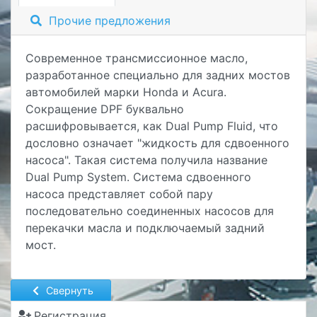
Прочие предложения
Современное трансмиссионное масло,
разработанное специально для задних мостов
автомобилей марки Honda и Acura.
Сокращение DPF буквально
расшифровывается, как Dual Pump Fluid, что
дословно означает "жидкость для сдвоенного
насоса". Такая система получила название
Dual Pump System. Система сдвоенного
насоса представляет собой пару
последовательно соединенных насосов для
перекачки масла и подключаемый задний
мост.
Свернуть
Регистрация