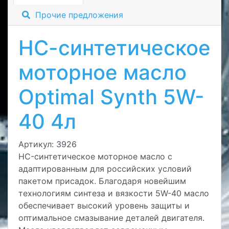
Прочие предложения
НС-синтетическое
моторное масло
Optimal Synth 5W-
40 4л
Артикул: 3926
HC-синтетическое моторное масло с
адаптированным для российских условий
пакетом присадок. Благодаря новейшим
технологиям синтеза и вязкости 5W-40 масло
обеспечивает высокий уровень защиты и
оптимальное смазывание деталей двигателя.