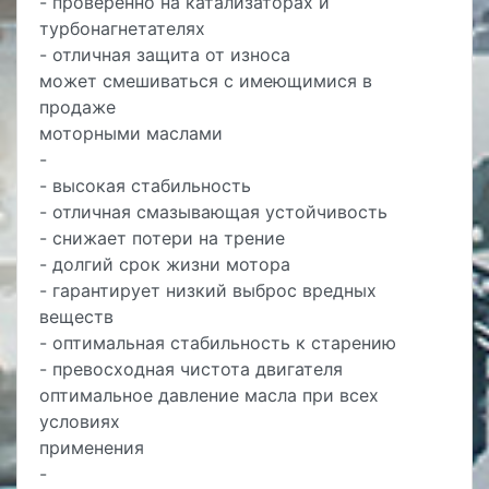
- проверенно на катализаторах и
турбонагнетателях
- отличная защита от износа
может смешиваться с имеющимися в
продаже
моторными маслами
-
- высокая стабильность
- отличная смазывающая устойчивость
- снижает потери на трение
- долгий срок жизни мотора
- гарантирует низкий выброс вредных
веществ
- оптимальная стабильность к старению
- превосходная чистота двигателя
оптимальное давление масла при всех
условиях
применения
-