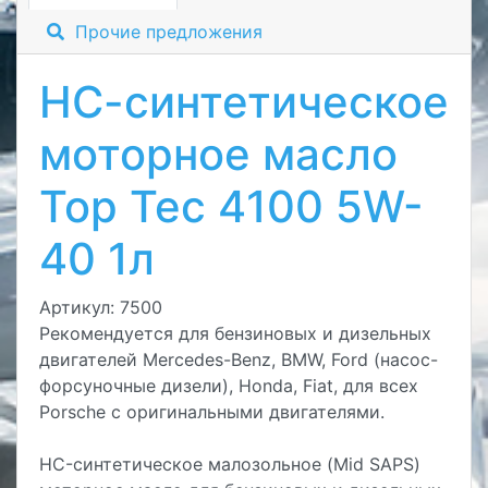
Прочие предложения
НС-синтетическое
моторное масло
Top Tec 4100 5W-
40 1л
Артикул: 7500
Рекомендуется для бензиновых и дизельных
двигателей Mercedes-Benz, BMW, Ford (насос-
форсуночные дизели), Honda, Fiat, для всех
Porsche с оригинальными двигателями.
HC-синтетическое малозольное (Mid SAPS)