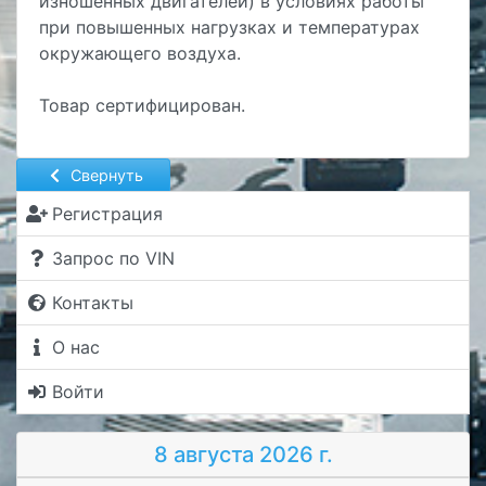
изношенных двигателей) в условиях работы
при повышенных нагрузках и температурах
окружающего воздуха.
Товар сертифицирован.
Свернуть
Регистрация
Запрос по VIN
Контакты
О нас
Войти
8 августа 2026 г.