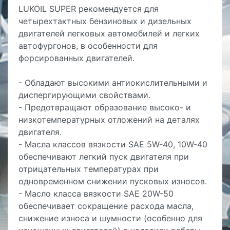
LUKOIL SUPER рекомендуется для
четырехтактных бензиновых и дизельных
двигателей легковых автомобилей и легких
автофургонов, в особенности для
форсированных двигателей.
- Обладают высокими антиокислительными и
диспергирующими свойствами.
- Предотвращают образование высоко- и
низкотемпературных отложений на деталях
двигателя.
- Масла классов вязкости SAE 5W-40, 10W-40
обеспечивают легкий пуск двигателя при
отрицательных температурах при
одновременном снижении пусковых износов.
- Масло класса вязкости SAE 20W-50
обеспечивает сокращение расхода масла,
снижение износа и шумности (особенно для