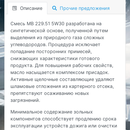
Описание
Прочие предложения
Смесь MB 229.51 5W30 разработана на
синтетической основе, полученной путем
выделения из природного газа сложных
углеводородов. Процедура исключает
попадание посторонних примесей,
снижающих характеристики готового
продукта. Для повышения рабочих свойств,
масло насыщается комплексом присадок.
Активные щелочные составляющие удаляют
шламовые отложения из картерного отсека,
препятствуют осаживанию новых
загрязнений.
Минимальное содержание зольных
компонентов способствует продлению срока
эксплуатации устройств дожига или очистки