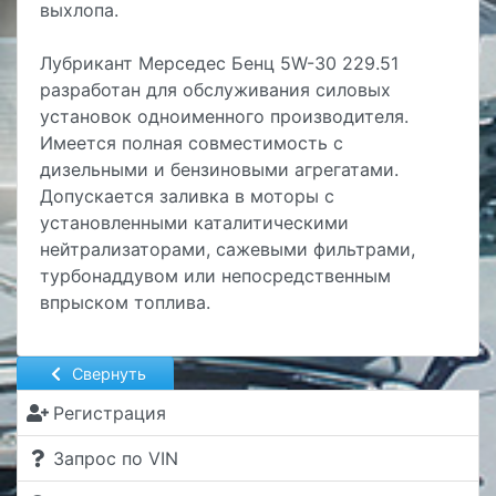
выхлопа.
Лубрикант Мерседес Бенц 5W-30 229.51
разработан для обслуживания силовых
установок одноименного производителя.
Имеется полная совместимость с
дизельными и бензиновыми агрегатами.
Допускается заливка в моторы с
установленными каталитическими
нейтрализаторами, сажевыми фильтрами,
турбонаддувом или непосредственным
впрыском топлива.
Свернуть
Регистрация
Запрос по VIN