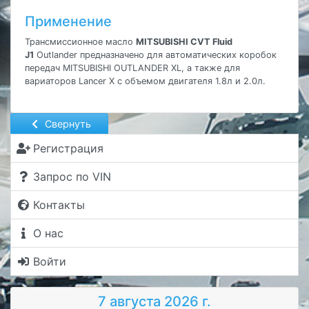
Применение
Трансмиссионное масло
MITSUBISHI CVT Fluid
J1
Outlander предназначено для автоматических коробок
передач MITSUBISHI OUTLANDER XL, а также для
вариаторов Lancer X с объемом двигателя 1.8л и 2.0л.
Свернуть
Регистрация
Запрос по VIN
Контакты
О нас
Войти
7 августа 2026 г.