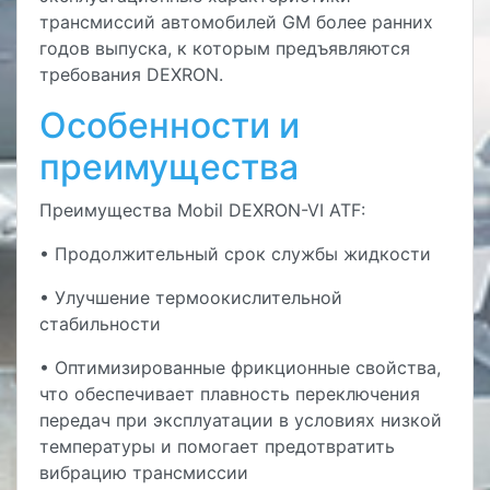
трансмиссий автомобилей GM более ранних
годов выпуска, к которым предъявляются
требования DEXRON.
Особенности и
преимущества
Преимущества Mobil DEXRON-VI ATF:
• Продолжительный срок службы жидкости
• Улучшение термоокислительной
стабильности
• Оптимизированные фрикционные свойства,
что обеспечивает плавность переключения
передач при эксплуатации в условиях низкой
температуры и помогает предотвратить
вибрацию трансмиссии