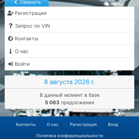
Свернуть
Регистрация
Запрос по VIN
Контакты
О нас
Войти
8 августа 2026 г.
В данный момент в базе
5 063
предложения
Контакты
О нас
Регистрация
Вход
Политика конфиденциальности