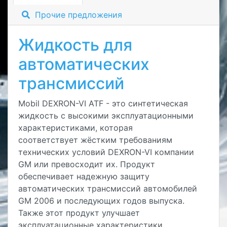
Прочие предложения
Жидкость для
автоматических
трансмиссий
Mobil DEXRON-VI ATF - это синтетическая
жидкость с высокими эксплуатационными
характеристиками, которая
соответствует жёстким требованиям
технических условий DEXRON-VI компании
GM или превосходит их. Продукт
обеспечивает надежную защиту
автоматических трансмиссий автомобилей
GM 2006 и последующих годов выпуска.
Также этот продукт улучшает
эксплуатационные характеристики