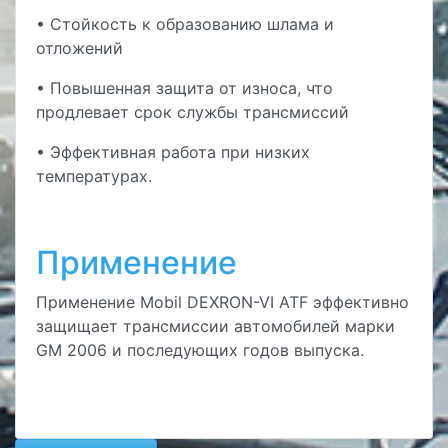
• Стойкость к образованию шлама и
отложений
• Повышенная защита от износа, что
продлевает срок службы трансмиссий
• Эффективная работа при низких
температурах.
Применение
Применение Mobil DEXRON-VI ATF эффективно
защищает трансмиссии автомобилей марки
GM 2006 и последующих годов выпуска.