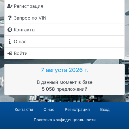
Регистрация
Запрос по VIN
Контакты
О нас
Войти
7 августа 2026 г.
В данный момент в базе
5 058
предложений
Контакты
О нас
Регистрация
Вход
Политика конфиденциальности