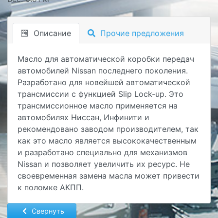
Описание
Прочие предложения
Масло для автоматической коробки передач
автомобилей Nissan последнего поколения.
Разработано для новейшей автоматической
трансмиссии с функцией Slip Lock-up. Это
трансмиссионное масло применяется на
автомобилях Ниссан, Инфинити и
рекомендовано заводом производителем, так
как это масло является высококачественным
и разработано специально для механизмов
Nissan и позволяет увеличить их ресурс. Не
своевременная замена масла может привести
к поломке АКПП.
Свернуть