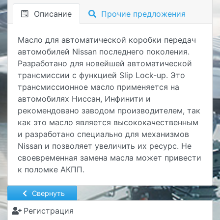
Описание
Прочие предложения
Масло для автоматической коробки передач
автомобилей Nissan последнего поколения.
Разработано для новейшей автоматической
трансмиссии с функцией Slip Lock-up. Это
трансмиссионное масло применяется на
автомобилях Ниссан, Инфинити и
рекомендовано заводом производителем, так
как это масло является высококачественным
и разработано специально для механизмов
Nissan и позволяет увеличить их ресурс. Не
своевременная замена масла может привести
к поломке АКПП.
Свернуть
Регистрация