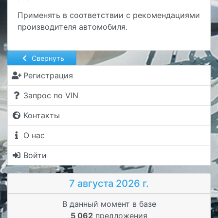
Применять в соответствии с рекомендациями
производителя автомобиля.
Свернуть
Регистрация
Запрос по VIN
Контакты
О нас
Войти
7 августа 2026 г.
В данный момент в базе
5 062
предложения