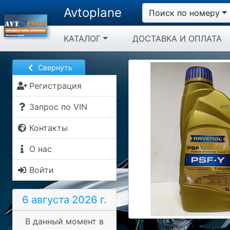
Avtoplane
Поиск по номеру
КАТАЛОГ
ДОСТАВКА И ОПЛАТА
Свернуть
Регистрация
Запрос по VIN
Контакты
О нас
Войти
6 августа 2026 г.
В данный момент в