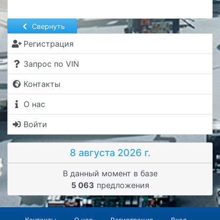
Свернуть
Регистрация
Запрос по VIN
Контакты
О нас
Войти
8 августа 2026 г.
В данный момент в базе
5 063
предложения