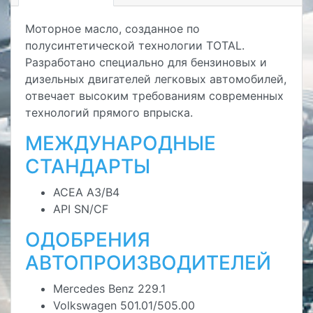
Моторное масло, созданное по
полусинтетической технологии TOTAL.
Разработано специально для бензиновых и
дизельных двигателей легковых автомобилей,
отвечает высоким требованиям современных
технологий прямого впрыска.
МЕЖДУНАРОДНЫЕ
СТАНДАРТЫ
ACEA A3/B4
API SN/CF
ОДОБРЕНИЯ
АВТОПРОИЗВОДИТЕЛЕЙ
Mercedes Benz 229.1
Volkswagen 501.01/505.00