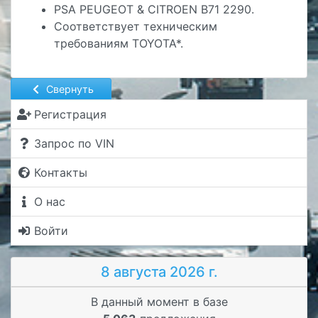
PSA PEUGEOT & CITROEN B71 2290.
Cоответствует техническим
требованиям TOYOTA*.
Свернуть
Регистрация
Запрос по VIN
Контакты
О нас
Войти
8 августа 2026 г.
В данный момент в базе