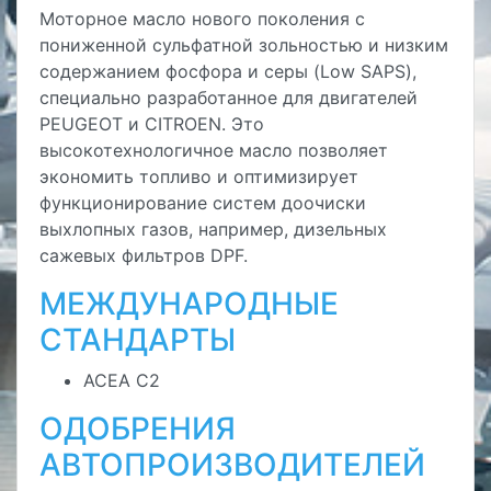
Моторное масло нового поколения с
пониженной сульфатной зольностью и низким
содержанием фосфора и серы (Low SAPS),
специально разработанное для двигателей
PEUGEOT и CITROEN. Это
высокотехнологичное масло позволяет
экономить топливо и оптимизирует
функционирование систем доочиски
выхлопных газов, например, дизельных
сажевых фильтров DPF.
МЕЖДУНАРОДНЫЕ
СТАНДАРТЫ
ACEA C2
ОДОБРЕНИЯ
АВТОПРОИЗВОДИТЕЛЕЙ