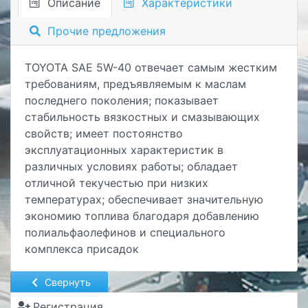
Описание
Характеристики
Прочие предложения
TOYOTA SAE 5W-40 отвечает самым жестким
требованиям, предъявляемым к маслам
последнего поколения; показывает
стабильность вязкостных и смазывающих
свойств; имеет постоянство
эксплуатационных характеристик в
различных условиях работы; обладает
отличной текучестью при низких
температурах; обеспечивает значительную
экономию топлива благодаря добавлению
полиальфаолефинов и специального
комплекса присадок
Свернуть
Регистрация