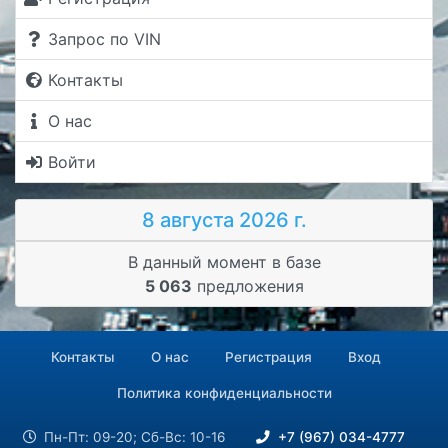
Запрос по VIN
Контакты
О нас
Войти
8 августа 2026 г.
В данный момент в базе
5 063
предложения
Контакты
О нас
Регистрация
Вход
Политика конфиденциальности
Пн-Пт: 09-20; Сб-Вс: 10-16
+7 (967) 034-4777