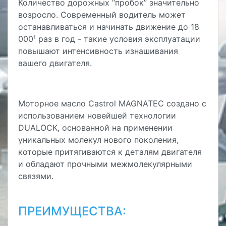
Количество дорожных “пробок” значительно
возросло. Современный водитель может
останавливаться и начинать движение до 18
000¹ раз в год - такие условия эксплуатации
повышают интенсивность изнашивания
вашего двигателя.
Моторное масло Castrol MAGNATEC создано с
использованием новейшей технологии
DUALOCK, основанной на применении
уникальных молекул нового поколения,
которые притягиваются к деталям двигателя
и обладают прочными межмолекулярными
связями.
ПРЕИМУЩЕСТВА: