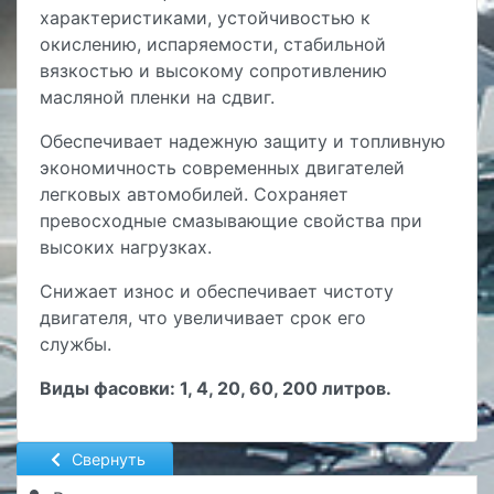
характеристиками, устойчивостью к
окислению, испаряемости, стабильной
вязкостью и высокому сопротивлению
масляной пленки на сдвиг.
Обеспечивает надежную защиту и топливную
экономичность современных двигателей
легковых автомобилей. Сохраняет
превосходные смазывающие свойства при
высоких нагрузках.
Снижает износ и обеспечивает чистоту
двигателя, что увеличивает срок его
службы.
Виды фасовки: 1, 4, 20, 60, 200 литров.
Свернуть