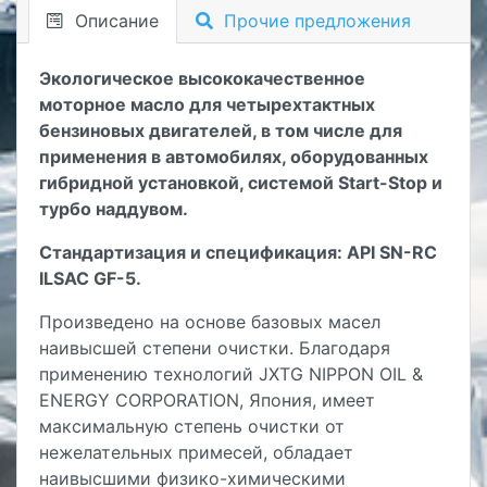
Описание
Прочие предложения
Экологическое высококачественное
моторное масло для четырехтактных
бензиновых двигателей, в том числе для
применения в автомобилях, оборудованных
гибридной установкой, системой Start-Stop и
турбо наддувом.
Стандартизация и спецификация: API SN-RC
ILSAC GF-5.
Произведено на основе базовых масел
наивысшей степени очистки. Благодаря
применению технологий JXTG NIPPON OIL &
ENERGY CORPORATION, Япония, имеет
максимальную степень очистки от
нежелательных примесей, обладает
наивысшими физико-химическими