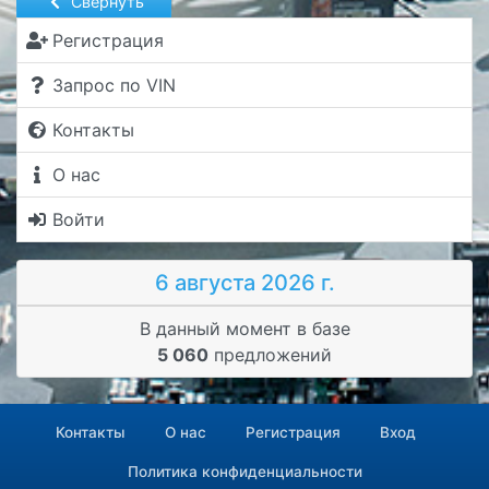
Свернуть
Регистрация
Запрос по VIN
Контакты
О нас
Войти
6 августа 2026 г.
В данный момент в базе
5 060
предложений
Контакты
О нас
Регистрация
Вход
Политика конфиденциальности