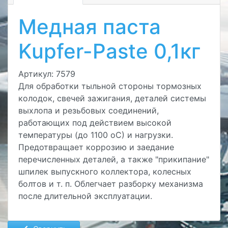
Медная паста
Kupfer-Paste 0,1кг
Артикул: 7579
Для обработки тыльной стороны тормозных
колодок, свечей зажигания, деталей системы
выхлопа и резьбовых соединений,
работающих под действием высокой
температуры (до 1100 oС) и нагрузки.
Предотвращает коррозию и заедание
перечисленных деталей, а также "прикипание"
шпилек выпускного коллектора, колесных
болтов и т. п. Облегчает разборку механизма
после длительной эксплуатации.