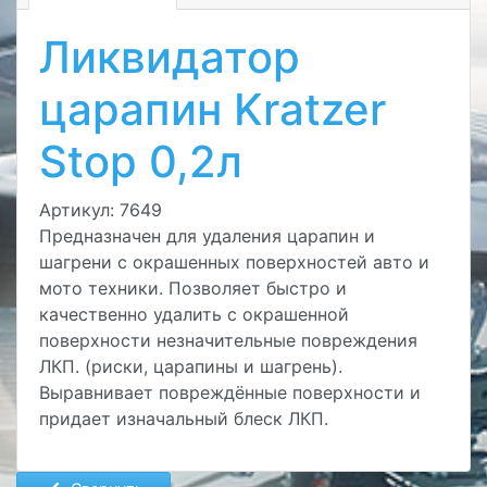
Ликвидатор
царапин Kratzer
Stop 0,2л
Артикул: 7649
Предназначен для удаления царапин и
шагрени с окрашенных поверхностей авто и
мото техники. Позволяет быстро и
качественно удалить с окрашенной
поверхности незначительные повреждения
ЛКП. (риски, царапины и шагрень).
Выравнивает повреждённые поверхности и
придает изначальный блеск ЛКП.