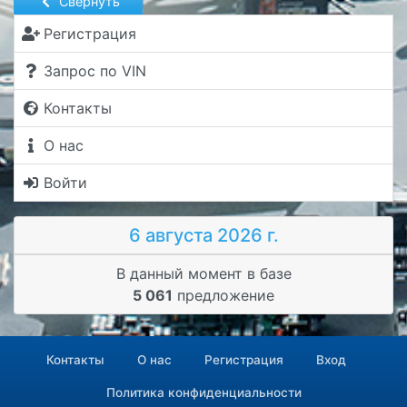
Свернуть
Регистрация
Запрос по VIN
Контакты
О нас
Войти
6 августа 2026 г.
В данный момент в базе
5 061
предложение
Контакты
О нас
Регистрация
Вход
Политика конфиденциальности